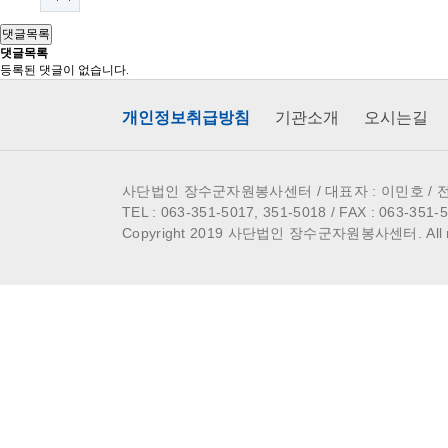
댓글목록
댓글목록
등록된 댓글이 없습니다.
개인정보취급방침
기관소개
오시는길
사단법인 장수군자원봉사센터 / 대표자 : 이민호 /
TEL :
063-351-5017, 351-5018
/ FAX :
063-351-
Copyright 2019 사단법인 장수군자원봉사센터. All rig