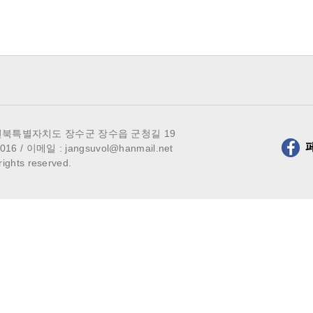
 전북특별자치도 장수군 장수읍 군청길 19
5016
/ 이메일 :
jangsuvol@hanmail.net
hts reserved.