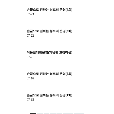
손끝으로 전하는 봉트리 운영(4회)
07-23
손끝으로 전하는 봉트리 운영(3회)
07-22
이동빨래방운영(계남면 고정마을)
07-21
손끝으로 전하는 봉트리 운영(2회)
07-16
손끝으로 전하는 봉트리 운영(1회)
07-15