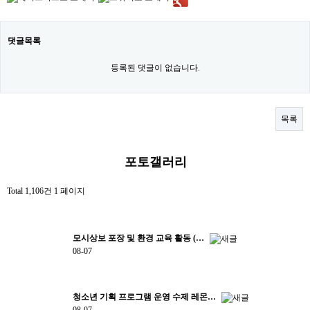
댓글목록
등록된 댓글이 없습니다.
목록
포토갤러리
Total 1,106건
1 페이지
모시상보 포장 및 환경 교육 활동 (…
08-07
청소년 기획 프로그램 운영 수제 레몬…
08-07