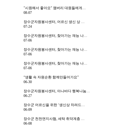
"시원해서 좋아요" 잼버리 대원들에게…
08-07
장수군자원봉사센터, 어르신 생신 상 …
07-24
장수군자원봉사센터, 찾아가는 재능 나…
07-06
장수군자원봉사센터, 찾아가는 재능 나…
07-06
장수군자원봉사센터, 찾아가는 재능 나…
07-06
“생활 속 자원순환 함께만들어가요”
06-30
장수군자원봉사센터, 아나바다 행복나눔…
06-27
장수군 어르신을 위한 ‘생신상 차려드…
06-09
장수군 천천면지사협, 세탁 취약계층 …
06-08